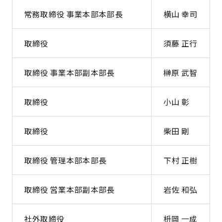
常務取締役 事業本部本部長
横山 幸司
取締役
須藤 正行
取締役 事業本部副本部長
榊原 武智
取締役
小山 彰
取締役
柴田 剛
取締役 管理本部本部長
下村 正樹
取締役 営業本部副本部長
岩佐 和弘
社外取締役
枡岡 一成