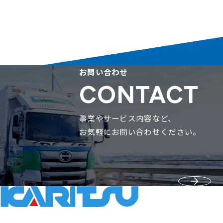
お問い合わせ
CONTACT
事業やサービス内容など、
お気軽にお問い合わせください。