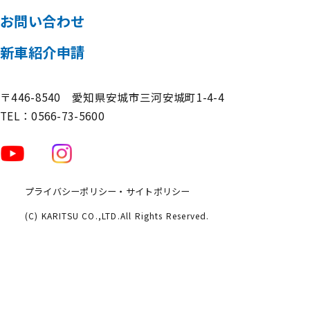
採用情報
お問い合わせ
新車紹介申請
〒446-8540 愛知県安城市三河安城町1-4-4
TEL：
0566-73-5600
プライバシーポリシー・サイトポリシー
(C) KARITSU CO.,LTD.All Rights Reserved.