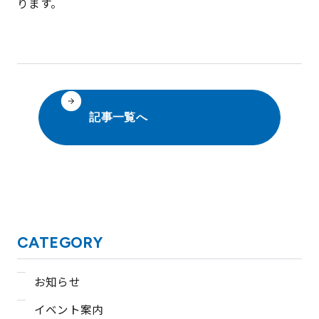
ります。
記事一覧へ
CATEGORY
お知らせ
イベント案内