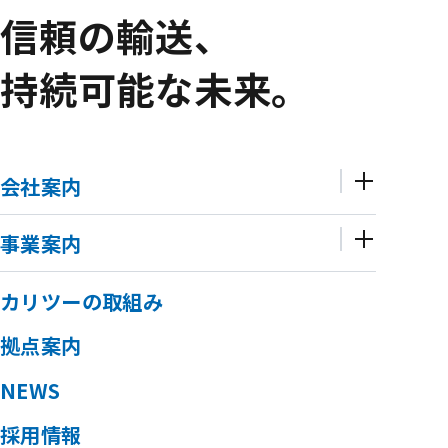
信頼の輸送、
持続可能な未来。
会社案内
事業案内
カリツーの取組み
拠点案内
NEWS