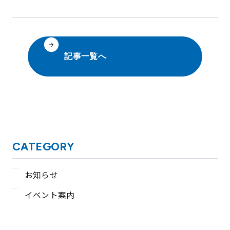
記事一覧へ
CATEGORY
お知らせ
イベント案内