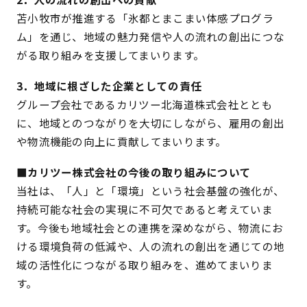
苫小牧市が推進する「氷都とまこまい体感プログラ
ム」を通じ、地域の魅力発信や人の流れの創出につな
がる取り組みを支援してまいります。
3．地域に根ざした企業としての責任
グループ会社であるカリツー北海道株式会社ととも
に、地域とのつながりを大切にしながら、雇用の創出
や物流機能の向上に貢献してまいります。
■カリツー株式会社の今後の取り組みについて
当社は、「人」と「環境」という社会基盤の強化が、
持続可能な社会の実現に不可欠であると考えていま
す。今後も地域社会との連携を深めながら、物流にお
ける環境負荷の低減や、人の流れの創出を通じての地
域の活性化につながる取り組みを、進めてまいりま
す。