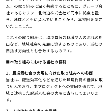
ム」の取り組みに深く共感するとともに、グループ会
社であるカリツー北海道株式会社が同市に拠点を置
き、地域とともに歩んでいることから、本寄附を決定
いたしました。
これらの取り組みは、環境負荷の低減や人の流れの創
出など、地域社会の発展に資するものであり、当社の
目指す方向性とも合致するものです。
■本取り組みにおける当社の役割
1．脱炭素社会の実現に向けた取り組みへの参画
当社は、配送効率化などを通じた環境負荷の低減に取
り組んでおり、本プロジェクトへの賛同を通じて、地
域と連携した脱炭素社会の実現に寄与してまいりま
す。
2．人の流れの創出への貢献