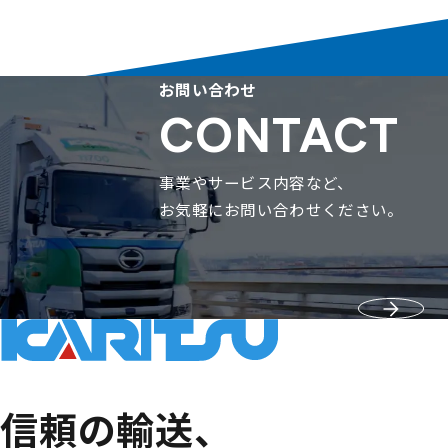
お問い合わせ
CONTACT
事業やサービス内容など、
お気軽にお問い合わせください。
信頼の輸送、