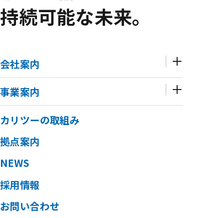
持続可能な未来。
会社案内
事業案内
カリツーの取組み
拠点案内
NEWS
採用情報