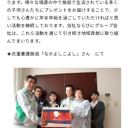
ります。様々な境遇の中で施設で生活されている多く
の子供さんたちにプレゼントをお届けすることで、少
しでも心豊かに年末年始を過ごしていただければと思
い活動を継続しております。当社ならびにグループ会
社は、これら活動を通じて引き続き地域貢献に取り組
んでまいります。
★児童養護施設「なかよしこよし」さん にて