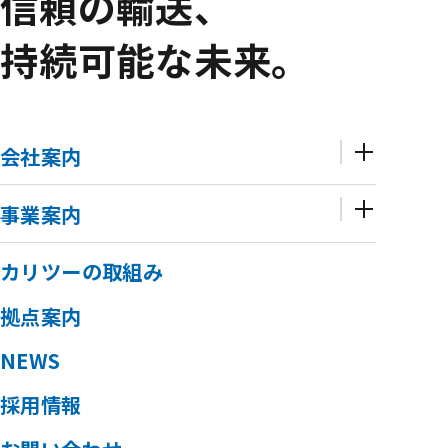
信頼の輸送、
持続可能な未来。
会社案内
事業案内
カリツーの取組み
拠点案内
NEWS
採用情報