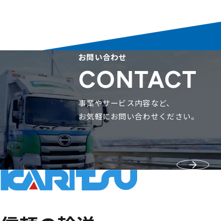
お問い合わせ
CONTACT
事業やサービス内容など、
お気軽にお問い合わせください。