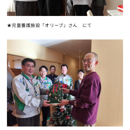
★児童養護施設「オリーブ」さん にて