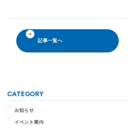
記事一覧へ
CATEGORY
お知らせ
イベント案内